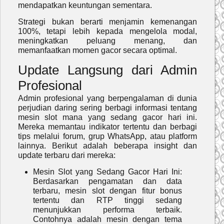
mendapatkan keuntungan sementara.
Strategi bukan berarti menjamin kemenangan
100%, tetapi lebih kepada mengelola modal,
meningkatkan peluang menang, dan
memanfaatkan momen gacor secara optimal.
Update Langsung dari Admin
Profesional
Admin profesional yang berpengalaman di dunia
perjudian daring sering berbagi informasi tentang
mesin slot mana yang sedang gacor hari ini.
Mereka memantau indikator tertentu dan berbagi
tips melalui forum, grup WhatsApp, atau platform
lainnya. Berikut adalah beberapa insight dan
update terbaru dari mereka:
Mesin Slot yang Sedang Gacor Hari Ini
:
Berdasarkan pengamatan dan data
terbaru, mesin slot dengan fitur bonus
tertentu dan RTP tinggi sedang
menunjukkan performa terbaik.
Contohnya adalah mesin dengan tema