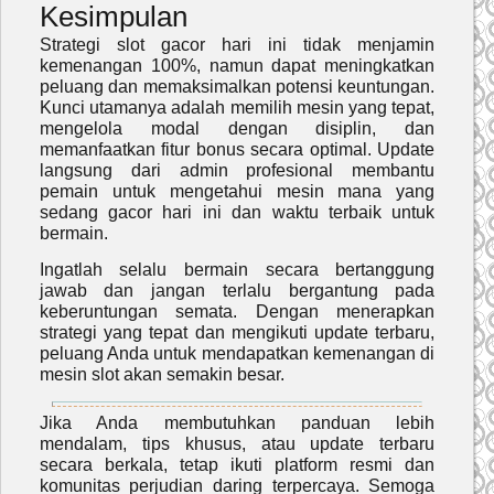
Kesimpulan
Strategi slot gacor hari ini tidak menjamin
kemenangan 100%, namun dapat meningkatkan
peluang dan memaksimalkan potensi keuntungan.
Kunci utamanya adalah memilih mesin yang tepat,
mengelola modal dengan disiplin, dan
memanfaatkan fitur bonus secara optimal. Update
langsung dari admin profesional membantu
pemain untuk mengetahui mesin mana yang
sedang gacor hari ini dan waktu terbaik untuk
bermain.
Ingatlah selalu bermain secara bertanggung
jawab dan jangan terlalu bergantung pada
keberuntungan semata. Dengan menerapkan
strategi yang tepat dan mengikuti update terbaru,
peluang Anda untuk mendapatkan kemenangan di
mesin slot akan semakin besar.
Jika Anda membutuhkan panduan lebih
mendalam, tips khusus, atau update terbaru
secara berkala, tetap ikuti platform resmi dan
komunitas perjudian daring terpercaya. Semoga