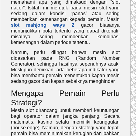
memahami apa yang dimaksud dengan “slot
gacor”. Istilah ini merujuk pada mesin slot yang
sedang dalam kondisi “panas” atau sering
memberikan kemenangan kepada pemain. Mesin
slot mahjong ways 2
gacor biasanya
menunjukkan pola tertentu yang dapat dikenali,
misalnya sering memberikan kombinasi
kemenangan dalam periode tertentu.
Namun, perlu diingat bahwa mesin slot
didasarkan pada RNG (Random Number
Generator), sehingga hasilnya sepenuhnya acak.
Meskipun demikian, ada beberapa indikator yang
bisa membantu pemain menentukan kapan mesin
sedang gacor dan kapan sebaiknya menghindar.
Mengapa Pemain Perlu
Strategi?
Mesin slot dirancang untuk memberi keuntungan
bagi operator dalam jangka panjang. Secara
matematis, kasino selalu memiliki keunggulan
(house edge). Namun, dengan strategi yang tepat,
pemain bisa meminimalkan kerugian dan bahkan