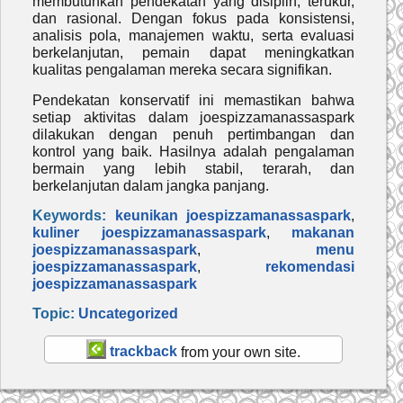
membutuhkan pendekatan yang disiplin, terukur,
dan rasional. Dengan fokus pada konsistensi,
analisis pola, manajemen waktu, serta evaluasi
berkelanjutan, pemain dapat meningkatkan
kualitas pengalaman mereka secara signifikan.
Pendekatan konservatif ini memastikan bahwa
setiap aktivitas dalam
joespizzamanassaspark
dilakukan dengan penuh pertimbangan dan
kontrol yang baik. Hasilnya adalah pengalaman
bermain yang lebih stabil, terarah, dan
berkelanjutan dalam jangka panjang.
Keywords:
keunikan joespizzamanassaspark
,
kuliner joespizzamanassaspark
,
makanan
joespizzamanassaspark
,
menu
joespizzamanassaspark
,
rekomendasi
joespizzamanassaspark
Topic:
Uncategorized
trackback
from your own site.