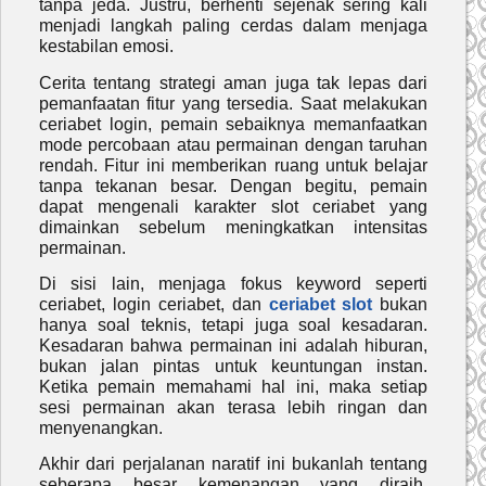
tanpa jeda. Justru, berhenti sejenak sering kali
menjadi langkah paling cerdas dalam menjaga
kestabilan emosi.
Cerita tentang strategi aman juga tak lepas dari
pemanfaatan fitur yang tersedia. Saat melakukan
ceriabet login, pemain sebaiknya memanfaatkan
mode percobaan atau permainan dengan taruhan
rendah. Fitur ini memberikan ruang untuk belajar
tanpa tekanan besar. Dengan begitu, pemain
dapat mengenali karakter slot ceriabet yang
dimainkan sebelum meningkatkan intensitas
permainan.
Di sisi lain, menjaga fokus keyword seperti
ceriabet, login ceriabet, dan
ceriabet slot
bukan
hanya soal teknis, tetapi juga soal kesadaran.
Kesadaran bahwa permainan ini adalah hiburan,
bukan jalan pintas untuk keuntungan instan.
Ketika pemain memahami hal ini, maka setiap
sesi permainan akan terasa lebih ringan dan
menyenangkan.
Akhir dari perjalanan naratif ini bukanlah tentang
seberapa besar kemenangan yang diraih,