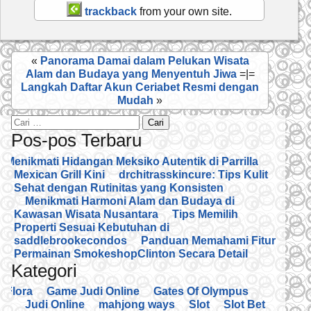
trackback
from your own site.
«
Panorama Damai dalam Pelukan Wisata
Alam dan Budaya yang Menyentuh Jiwa
=|=
Langkah Daftar Akun Ceriabet Resmi dengan
Mudah
»
Cari
untuk:
Pos-pos Terbaru
Menikmati Hidangan Meksiko Autentik di Parrilla
Mexican Grill Kini
drchitrasskincure: Tips Kulit
Sehat dengan Rutinitas yang Konsisten
Menikmati Harmoni Alam dan Budaya di
Kawasan Wisata Nusantara
Tips Memilih
Properti Sesuai Kebutuhan di
saddlebrookecondos
Panduan Memahami Fitur
Permainan SmokeshopClinton Secara Detail
Kategori
Flora
Game Judi Online
Gates Of Olympus
Judi Online
mahjong ways
Slot
Slot Bet