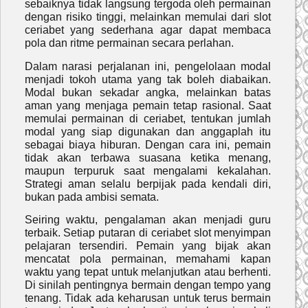
sebaiknya tidak langsung tergoda oleh permainan
dengan risiko tinggi, melainkan memulai dari slot
ceriabet yang sederhana agar dapat membaca
pola dan ritme permainan secara perlahan.
Dalam narasi perjalanan ini, pengelolaan modal
menjadi tokoh utama yang tak boleh diabaikan.
Modal bukan sekadar angka, melainkan batas
aman yang menjaga pemain tetap rasional. Saat
memulai permainan di ceriabet, tentukan jumlah
modal yang siap digunakan dan anggaplah itu
sebagai biaya hiburan. Dengan cara ini, pemain
tidak akan terbawa suasana ketika menang,
maupun terpuruk saat mengalami kekalahan.
Strategi aman selalu berpijak pada kendali diri,
bukan pada ambisi semata.
Seiring waktu, pengalaman akan menjadi guru
terbaik. Setiap putaran di ceriabet slot menyimpan
pelajaran tersendiri. Pemain yang bijak akan
mencatat pola permainan, memahami kapan
waktu yang tepat untuk melanjutkan atau berhenti.
Di sinilah pentingnya bermain dengan tempo yang
tenang. Tidak ada keharusan untuk terus bermain