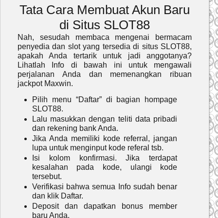
Tata Cara Membuat Akun Baru
di Situs SLOT88
Nah, sesudah membaca mengenai bermacam
penyedia dan slot yang tersedia di situs SLOT88,
apakah Anda tertarik untuk jadi anggotanya?
Lihatlah Info di bawah ini untuk mengawali
perjalanan Anda dan memenangkan ribuan
jackpot Maxwin.
Pilih menu “Daftar” di bagian hompage
SLOT88.
Lalu masukkan dengan teliti data pribadi
dan rekening bank Anda.
Jika Anda memiliki kode referral, jangan
lupa untuk menginput kode referal tsb.
Isi kolom konfirmasi. Jika terdapat
kesalahan pada kode, ulangi kode
tersebut.
Verifikasi bahwa semua Info sudah benar
dan klik Daftar.
Deposit dan dapatkan bonus member
baru Anda.