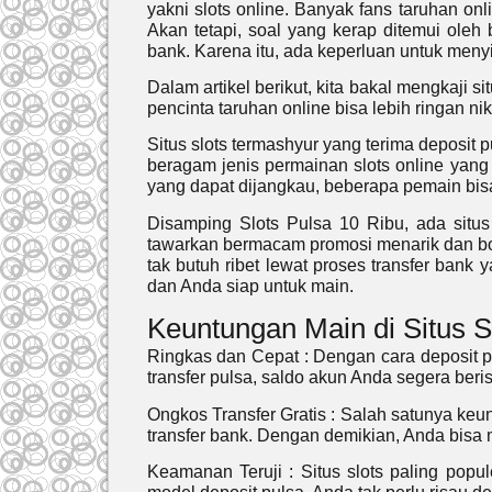
yakni slots online. Banyak fans taruhan on
Akan tetapi, soal yang kerap ditemui oleh
bank. Karena itu, ada keperluan untuk menyi
Dalam artikel berikut, kita bakal mengkaji 
pencinta taruhan online bisa lebih ringan ni
Situs slots termashyur yang terima deposit
beragam jenis permainan slots online yang 
yang dapat dijangkau, beberapa pemain bisa
Disamping Slots Pulsa 10 Ribu, ada situs
tawarkan bermacam promosi menarik dan bo
tak butuh ribet lewat proses transfer ban
dan Anda siap untuk main.
Keuntungan Main di Situs S
Ringkas dan Cepat : Dengan cara deposit 
transfer pulsa, saldo akun Anda segera beri
Ongkos Transfer Gratis : Salah satunya keu
transfer bank. Dengan demikian, Anda bisa m
Keamanan Teruji : Situs slots paling po