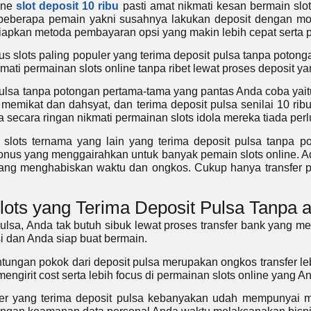
line
slot deposit 10 ribu
pasti amat nikmati kesan bermain sl
 beberapa pemain yakni susahnya lakukan deposit dengan mod
apkan metoda pembayaran opsi yang makin lebih cepat serta pra
situs slots paling populer yang terima deposit pulsa tanpa poto
kmati permainan slots online tanpa ribet lewat proses deposit ya
 pulsa tanpa potongan pertama-tama yang pantas Anda coba yaitu
memikat dan dahsyat, dan terima deposit pulsa senilai 10 rib
 secara ringan nikmati permainan slots idola mereka tiada per
 slots ternama yang lain yang terima deposit pulsa tanpa po
nus yang menggairahkan untuk banyak pemain slots online. A
k yang menghabiskan waktu dan ongkos. Cukup hanya transfer p
lots yang Terima Deposit Pulsa Tanpa 
pulsa, Anda tak butuh sibuk lewat proses transfer bank yang
si dan Anda siap buat bermain.
ntungan pokok dari deposit pulsa merupakan ongkos transfer le
engirit cost serta lebih focus di permainan slots online yang 
puler yang terima deposit pulsa kebanyakan udah mempunyai