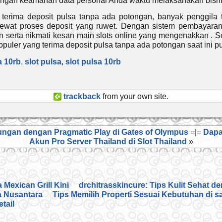
 dengan keamanan data personal Anda waktu melaksanakan bisni
 terima deposit pulsa tanpa ada potongan, banyak penggila 
 lewat proses deposit yang ruwet. Dengan sistem pembayaran 
an serta nikmati kesan main slots online yang mengenakkan . 
puler yang terima deposit pulsa tanpa ada potongan saat ini p
a 10rb
,
slot pulsa
,
slot pulsa 10rb
trackback
from your own site.
ungan dengan Pragmatic Play di Gates of Olympus
=|=
Dapa
Akun Pro Server Thailand di Slot Thailand
»
 Mexican Grill Kini
drchitrasskincure: Tips Kulit Sehat d
a Nusantara
Tips Memilih Properti Sesuai Kebutuhan di
tail