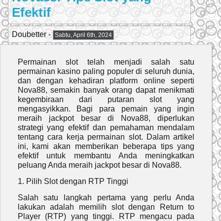
Efektif
Doubetter -
Sabtu, April 6th, 2024
Permainan slot telah menjadi salah satu
permainan kasino paling populer di seluruh dunia,
dan dengan kehadiran platform online seperti
Nova88, semakin banyak orang dapat menikmati
kegembiraan dari putaran slot yang
mengasyikkan. Bagi para pemain yang ingin
meraih jackpot besar di Nova88, diperlukan
strategi yang efektif dan pemahaman mendalam
tentang cara kerja permainan slot. Dalam artikel
ini, kami akan memberikan beberapa tips yang
efektif untuk membantu Anda meningkatkan
peluang Anda meraih jackpot besar di Nova88.
1. Pilih Slot dengan RTP Tinggi
Salah satu langkah pertama yang perlu Anda
lakukan adalah memilih slot dengan Return to
Player (RTP) yang tinggi. RTP mengacu pada