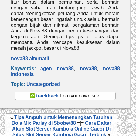
fitur bonus dalam permainan, serta bermain
dengan sabar dan bertanggung jawab, Anda
dapat meningkatkan peluang Anda untuk meraih
kemenangan besar. Ingatlah untuk selalu bermain
dengan bijak dan nikmati pengalaman bermain
Anda di Nova88 dengan penuh kesenangan dan
kegembiraan. Semoga tips-tips di atas dapat
membantu Anda mencapai kesuksesan dalam
meraih jackpot besar di Nova88!
nova88 alternatif
Keywords:
agen nova88
,
nova88
,
nova88
indonesia
Topic:
Uncategorized
trackback
from your own site.
«
Tips Ampuh untuk Memenangkan Taruhan
Bola Mix Parlay di Sbobet88
=|=
Cara Daftar
Akun Slot Server Kamboja Online Gacor Di
Situs Slot Server Kamboja Gacor Terbaik
»