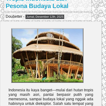
Pesona Budaya Lokal
Doubetter -
Jumat, Desember 12th, 2025
Indonesia itu kaya banget—mulai dari hutan tropis
yang masih asri, pantai berpasir putih yang
memesona, sampai budaya lokal yang nggak ada
habisnya untuk dieksplor. Salah satu tempat yang