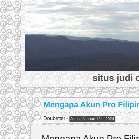
Skip
to
content
situs judi
Mengapa Akun Pro Filipin
Doubetter -
Jumat, Januari 12th, 2024
Mengapa Akun Pro Filip