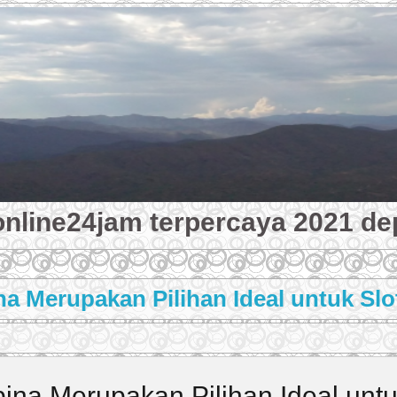
 online24jam terpercaya 2021 de
a Merupakan Pilihan Ideal untuk Slo
ina Merupakan Pilihan Ideal untu