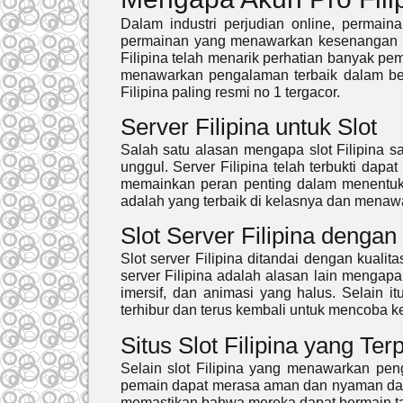
Dalam industri perjudian online, permai
permainan yang menawarkan kesenangan da
Filipina telah menarik perhatian banyak pema
menawarkan pengalaman terbaik dalam berma
Filipina paling resmi no 1 tergacor.
Server Filipina untuk Slot
Salah satu alasan mengapa slot Filipina 
unggul. Server Filipina telah terbukti da
memainkan peran penting dalam menentukan
adalah yang terbaik di kelasnya dan menawar
Slot Server Filipina dengan
Slot server Filipina ditandai dengan kuali
server Filipina adalah alasan lain mengap
imersif, dan animasi yang halus. Selain it
terhibur dan terus kembali untuk mencoba 
Situs Slot Filipina yang Te
Selain slot Filipina yang menawarkan peng
pemain dapat merasa aman dan nyaman dal
memastikan bahwa mereka dapat bermain tanp