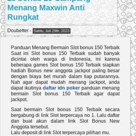
Menang Maxwin Anti
Rungkat
Doubetter -
Sabtu, Juli 29th, 2023
Panduan Menang Bermain Slot bonus 150 Terbaik
Saat ini Slot bonus 150 Terbaik sudah banyak
dicintai oleh warga di Indonesia, ini karena
beberapa games Slot bonus 150 Terbaik siapkan
hadiah Bonus new anggota jackpot paling besar
dengan biaya bet murah dalam tiap putarannya.
Nah agar dapat mudah menang jackpot, anda
dapat ikutinya
daftar idn poker
panduan menang
bermain Slot bonus 150 Terbaik agar dapat
jackpot.
Saat bermain Slot bonus 150 Terbaik secara
bergabung di link Slot terpercaya no 1. Lalu daftar
dan buat akun dalam link Slot Bonus New
Anggota tersebut.
Lalu deposit di link Slot terpercaya pilihan mu.