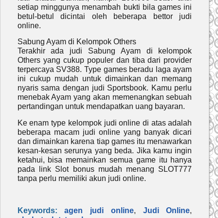
setiap minggunya menambah bukti bila games ini
betul-betul dicintai oleh beberapa bettor judi
online.
Sabung Ayam di Kelompok Others
Terakhir ada judi Sabung Ayam di kelompok
Others yang cukup populer dan tiba dari provider
terpercaya SV388. Type games beradu laga ayam
ini cukup mudah untuk dimainkan dan memang
nyaris sama dengan judi Sportsbook. Kamu perlu
menebak Ayam yang akan memenangkan sebuah
pertandingan untuk mendapatkan uang bayaran.
Ke enam type kelompok judi online di atas adalah
beberapa macam judi online yang banyak dicari
dan dimainkan karena tiap games itu menawarkan
kesan-kesan serunya yang beda. Jika kamu ingin
ketahui, bisa memainkan semua game itu hanya
pada link Slot bonus mudah menang SLOT777
tanpa perlu memiliki akun judi online.
Keywords:
agen judi online
,
Judi Online
,