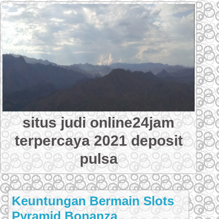
Skip
to
content
situs judi online24jam
terpercaya 2021 deposit
pulsa
Keuntungan Bermain Slots
Pyramid Bonanza