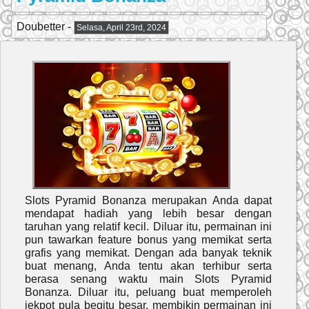
Doubetter -
Selasa, April 23rd, 2024
Slots Pyramid Bonanza merupakan Anda dapat
mendapat hadiah yang lebih besar dengan
taruhan yang relatif kecil. Diluar itu, permainan ini
pun tawarkan feature bonus yang memikat serta
grafis yang memikat. Dengan ada banyak teknik
buat menang, Anda tentu akan terhibur serta
berasa senang waktu main Slots Pyramid
Bonanza. Diluar itu, peluang buat memperoleh
jekpot pula begitu besar, membikin permainan ini