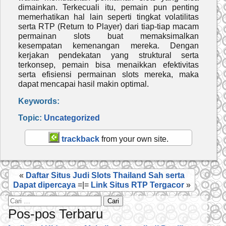
dimainkan. Terkecuali itu, pemain pun penting
memerhatikan hal lain seperti tingkat volatilitas
serta RTP (Return to Player) dari tiap-tiap macam
permainan slots buat memaksimalkan
kesempatan kemenangan mereka. Dengan
kerjakan pendekatan yang struktural serta
terkonsep, pemain bisa menaikkan efektivitas
serta efisiensi permainan slots mereka, maka
dapat mencapai hasil makin optimal.
Keywords:
Topic:
Uncategorized
trackback
from your own site.
«
Daftar Situs Judi Slots Thailand Sah serta
Dapat dipercaya
=|=
Link Situs RTP Tergacor
»
Cari
untuk:
Pos-pos Terbaru