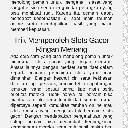
menolong pemain untuk mengenali siasat yang
sangat efisien serta menghindar perangkap yang
bisa membuat rugi. Karena itu, pemain dapat
mendapat keberhasilan di saat main taruhan
online serta mendapatkan hasil yang makin
memberi kepuasan.
Trik Memperoleh Slots Gacor
Ringan Menang
Ada cara-cara yang bisa menolong pemain untuk
mendapati slots gacor yang ringan menang.
Antara lainnya dengan meriset serta riset dalam
kepada macam permainan slots yang mau
dimainkan. Dengan ketahui ciri serta kekhasan
dari tiap-tiap tipe slots, pemain lebih dapat ringan
temukan yang sesuai sama tipe main serta
prioritas mereka. Tidak hanya itu, pemain bisa
manfaatkan info serta tehnik dari sumber dapat
dipercaya seperti komunitas taruhan online atau
situs khusus yang mengulas trik bermain slots
gacor. Dengan mendapatkan pengetahuan yang
cukup, pemain bisa menambah kemungkinan
kemenangan mereka serta raih hasil makin beri