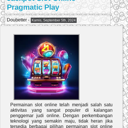
Pragmatic Play
Doubetter -
Kamis, September 5th, 2024
Permainan slot online telah menjadi salah satu
aktivitas yang sangat populer di kalangan
penggemar judi online. Dengan perkembangan
teknologi yang semakin maju, tidak heran jika
tersedia berbagai pilihan permainan slot online