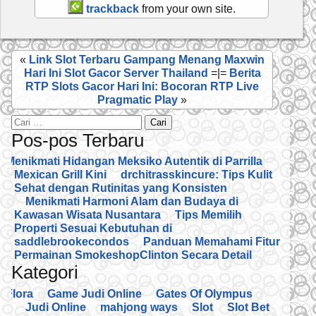
trackback
from your own site.
«
Link Slot Terbaru Gampang Menang Maxwin
Hari Ini Slot Gacor Server Thailand
=|=
Berita
RTP Slots Gacor Hari Ini: Bocoran RTP Live
Pragmatic Play
»
Cari
untuk:
Pos-pos Terbaru
Menikmati Hidangan Meksiko Autentik di Parrilla
Mexican Grill Kini
drchitrasskincure: Tips Kulit
Sehat dengan Rutinitas yang Konsisten
Menikmati Harmoni Alam dan Budaya di
Kawasan Wisata Nusantara
Tips Memilih
Properti Sesuai Kebutuhan di
saddlebrookecondos
Panduan Memahami Fitur
Permainan SmokeshopClinton Secara Detail
Kategori
Flora
Game Judi Online
Gates Of Olympus
Judi Online
mahjong ways
Slot
Slot Bet