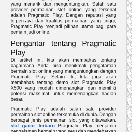
yang menarik dan menguntungkan. Salah satu
provider permainan slot online yang terkenal
adalah Pragmatic Play. Dengan reputasi yang
terpercaya dan kualitas permainan yang tinggi,
Pragmatic Play menjadi pilihan utama bagi para
pemain judi online.
Pengantar tentang Pragmatic
Play
Di artikel ini, kita akan membahas tentang
bagaimana Anda bisa menikmati pengalaman
bermain slot online yang menguntungkan dengan
Pragmatic Play. Selain itu, kita juga akan
membahas tentang demo slot Pragmatic Play
X500 yang mudah dimenangkan dan memiliki
potensi maksimal untuk memenangkan hadiah
besar.
Pragmatic Play adalah salah satu provider
permainan slot online terkemuka di dunia. Dengan
berbagai jenis permainan slot yang ditawarkan,
slot gacor terbaru
Pragmatic Play menjamin
pengalaman bermain yang seru dan mendebarkan