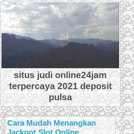
Skip
to
content
situs judi online24jam
terpercaya 2021 deposit
pulsa
Cara Mudah Menangkan
Jackpot Slot Online