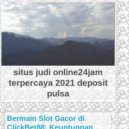
Skip
to
content
situs judi online24jam
terpercaya 2021 deposit
pulsa
Bermain Slot Gacor di
ClickBet88: Keuntungan