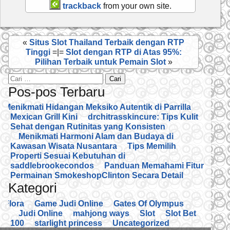
trackback
from your own site.
«
Situs Slot Thailand Terbaik dengan RTP
Tinggi
=|=
Slot dengan RTP di Atas 95%:
Pilihan Terbaik untuk Pemain Slot
»
Cari
untuk:
Pos-pos Terbaru
Menikmati Hidangan Meksiko Autentik di Parrilla
Mexican Grill Kini
drchitrasskincure: Tips Kulit
Sehat dengan Rutinitas yang Konsisten
Menikmati Harmoni Alam dan Budaya di
Kawasan Wisata Nusantara
Tips Memilih
Properti Sesuai Kebutuhan di
saddlebrookecondos
Panduan Memahami Fitur
Permainan SmokeshopClinton Secara Detail
Kategori
Flora
Game Judi Online
Gates Of Olympus
Judi Online
mahjong ways
Slot
Slot Bet
100
starlight princess
Uncategorized