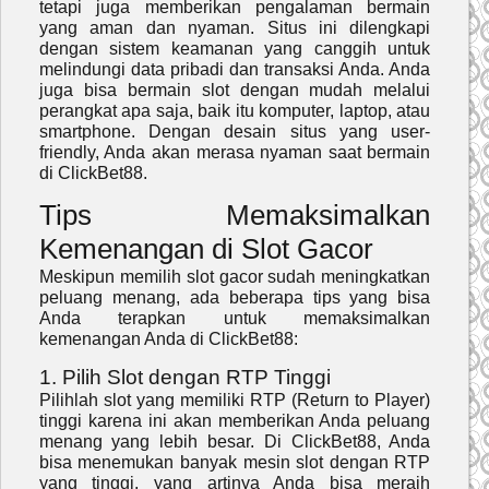
tetapi juga memberikan pengalaman bermain
yang aman dan nyaman. Situs ini dilengkapi
dengan sistem keamanan yang canggih untuk
melindungi data pribadi dan transaksi Anda. Anda
juga bisa bermain slot dengan mudah melalui
perangkat apa saja, baik itu komputer, laptop, atau
smartphone. Dengan desain situs yang user-
friendly, Anda akan merasa nyaman saat bermain
di ClickBet88.
Tips Memaksimalkan
Kemenangan di Slot Gacor
Meskipun memilih slot gacor sudah meningkatkan
peluang menang, ada beberapa tips yang bisa
Anda terapkan untuk memaksimalkan
kemenangan Anda di ClickBet88:
1. Pilih Slot dengan RTP Tinggi
Pilihlah slot yang memiliki RTP (Return to Player)
tinggi karena ini akan memberikan Anda peluang
menang yang lebih besar. Di ClickBet88, Anda
bisa menemukan banyak mesin slot dengan RTP
yang tinggi, yang artinya Anda bisa meraih