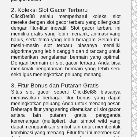
2. Koleksi Slot Gacor Terbaru
ClickBet88 selalu memperbarui koleksi slot
mereka dengan slot gacor terbaru yang dilengkapi
dengan fitur-fitur inovatif. Slot gacor terbaru ini
memiliki grafis yang lebih menarik, animasi yang
halus, serta tema yang lebih beragam. Selain itu,
mesin-mesin slot terbaru biasanya memiliki
algoritma yang lebih canggih dan dirancang untuk
memberikan pengalaman bermain yang optimal.
Dengan bermain di slot gacor terbaru, Anda bisa
menikmati pengalaman bermain yang lebih seru
sekaligus meningkatkan peluang menang.
3. Fitur Bonus dan Putaran Gratis
Situs slot gacor seperti ClickBet88 biasanya
menawarkan berbagai fitur bonus yang dapat
meningkatkan peluang Anda untuk menang besar.
Beberapa fitur yang sering ditemukan di slot gacor
antara lain putaran gratis, pengganda
kemenangan (multiplier), dan simbol wild yang
dapat menggantikan simbol lain untuk membentuk
kombinasi yang menang. Fitur-fitur ini memberikan