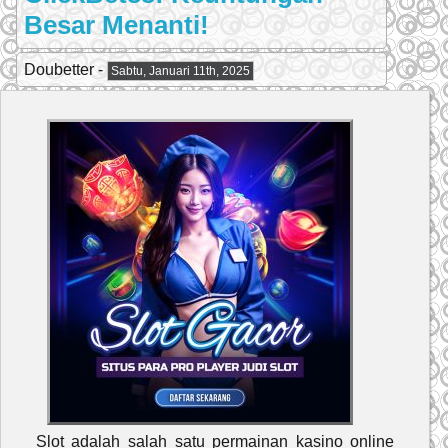
Besar Menanti!
Doubetter -
Sabtu, Januari 11th, 2025
Slot adalah salah satu permainan kasino online