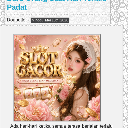
Padat
Doubetter -
Minggu, Mei 10th, 2026
Ada hari-hari ketika semua terasa berjalan terlalu