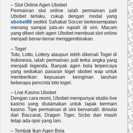
– Slot Online Agen Ubobet
Permainan slot online ialah permainan judi
Ubobet terlaku, cukup dengan modal yang
sbobet88
sedikit Sahabat Soccer berkesempatan
menang sampai juta-an rupiah di sini. Macam
yang diberi oleh agen Ubobet membuat slot online
menjadi benar-benar menggembirakan.
– Togel
Toto, Lotto, Lottery ataupun lebih dikenali Togel di
Indonesia, ialah permainan judi terka angka yang
menjadi legenda. Banyak agen bola terpercaya
yang sediakan pasaran togel sbobet wap untuk
memberikan kepuasan keinginan taruhan
beberapa pencinta toto togel.
– Live Kasino Ubobet
Dengan cara resmi, Ubobet mempunyai studio live
kasino yang diutamakan untuk lapak bermain
kasino. Tipe permainan di sini bervariatif, dimulai
dari Baccarat, Dragon Tiger, Sicbo dan masih
tetap ada opsi yang lain.
– Tembak Ikan Agen Bola