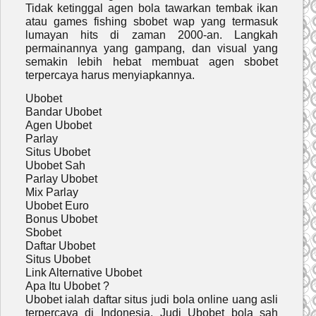
Tidak ketinggal agen bola tawarkan tembak ikan
atau games fishing sbobet wap yang termasuk
lumayan hits di zaman 2000-an. Langkah
permainannya yang gampang, dan visual yang
semakin lebih hebat membuat agen sbobet
terpercaya harus menyiapkannya.
Ubobet
Bandar Ubobet
Agen Ubobet
Parlay
Situs Ubobet
Ubobet Sah
Parlay Ubobet
Mix Parlay
Ubobet Euro
Bonus Ubobet
Sbobet
Daftar Ubobet
Situs Ubobet
Link Alternative Ubobet
Apa Itu Ubobet ?
Ubobet ialah daftar situs judi bola online uang asli
terpercaya di Indonesia. Judi Ubobet bola sah