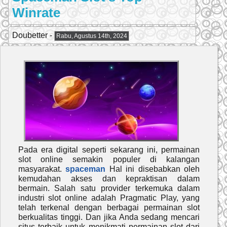
Winrate
Doubetter -
Rabu, Agustus 14th, 2024
Pada era digital seperti sekarang ini, permainan
slot online semakin populer di kalangan
masyarakat.
spaceman
Hal ini disebabkan oleh
kemudahan akses dan kepraktisan dalam
bermain. Salah satu provider terkemuka dalam
industri slot online adalah Pragmatic Play, yang
telah terkenal dengan berbagai permainan slot
berkualitas tinggi. Dan jika Anda sedang mencari
situs terbaik untuk menikmati permainan slot dari