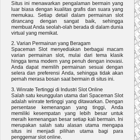
Situs ini menawarkan pengalaman bermain yang
luar biasa dengan kualitas grafis dan suara yang
memukau. Setiap detail dalam permainan slot
dirancang dengan sangat baik, sehingga
membuat Anda seolah-olah berada di dalam dunia
virtual yang memikat.
2. Varian Permainan yang Beragam
Spaceman Slot menyediakan berbagai macam
varian permainan slot, mulai dari tema klasik
hingga tema modern yang penuh dengan inovasi.
Anda dapat memilih permainan sesuai dengan
selera dan preferensi Anda, sehingga tidak akan
pernah merasa bosan saat bermain di situs ini.
3. Winrate Tertinggi di Industri Slot Online
Salah satu keunggulan utama dari Spaceman Slot
adalah winrate tertinggi yang ditawarkan. Dengan
persentase kemenangan yang tinggi, Anda
memiliki kesempatan yang lebih besar untuk
meraih kemenangan besar setiap kali bermain. Ini
merupakan salah satu alasan utama mengapa
situs ini menjadi pilihan utama bagi para
penggemar slot online.