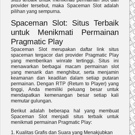
provider tersebut, maka Spaceman Slot adalah
pilihan yang sempurna.
Spaceman Slot: Situs Terbaik
untuk Menikmati Permainan
Pragmatic Play
Spaceman Slot merupakan daftar link situs
spaceman tergacor dari provider Pragmatic Play
yang memberikan winrate tertinggi. Situs ini
menawarkan berbagai macam permainan slot
yang menarik dan menghibur, serta menjamin
keamanan dan keadilan dalam setiap putaran
permainan. Dengan RTP (Return to Player) yang
tinggi, Anda memiliki peluang besar untuk
mendapatkan kemenangan besar setiap kali
memutar gulungan.
Berikut adalah beberapa hal yang membuat
Spaceman Slot menjadi situs terbaik untuk
menikmati permainan Pragmatic Play:
1. Kualitas Grafis dan Suara yang Menakjubkan