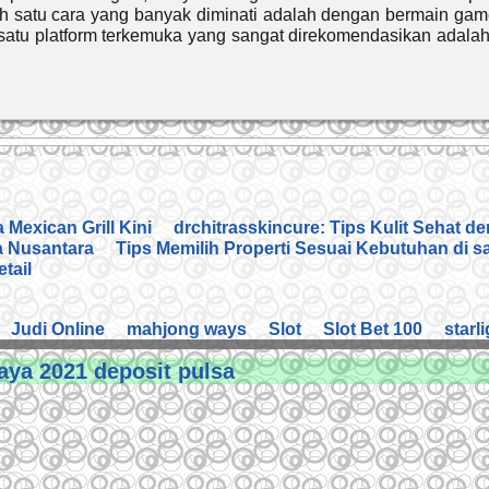
ah satu cara yang banyak diminati adalah dengan bermain game
ah satu platform terkemuka yang sangat direkomendasikan adala
 Mexican Grill Kini
drchitrasskincure: Tips Kulit Sehat d
a Nusantara
Tips Memilih Properti Sesuai Kebutuhan di
tail
Judi Online
mahjong ways
Slot
Slot Bet 100
starl
aya 2021 deposit pulsa