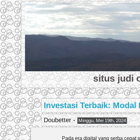
Skip
to
content
situs judi
Investasi Terbaik: Modal
Doubetter -
Minggu, Mei 19th, 2024
Pada era digital yang serba cepat