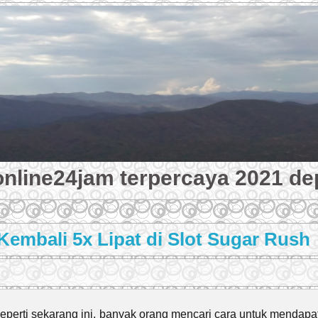
 online24jam terpercaya 2021 de
 Kembali 5x Lipat di Slot Sugar Rush
 seperti sekarang ini, banyak orang mencari cara untuk mend