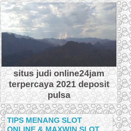
Skip
to
content
situs judi online24jam
terpercaya 2021 deposit
pulsa
TIPS MENANG SLOT
ONLINE & MAXWIN SLOT