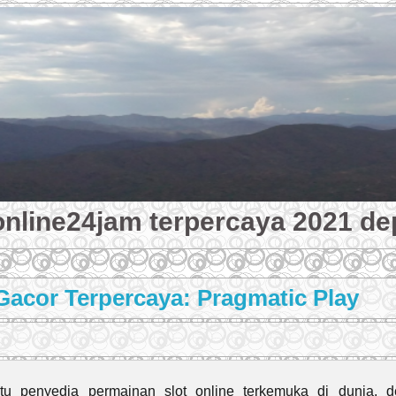
 online24jam terpercaya 2021 de
Gacor Terpercaya: Pragmatic Play
tu penyedia permainan slot online terkemuka di dunia, 