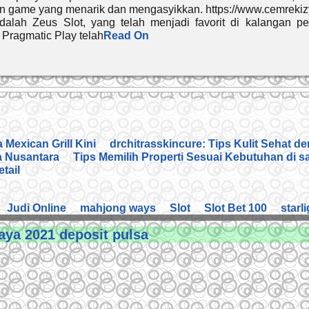
 game yang menarik dan mengasyikkan. https://www.cemrekizy
alah Zeus Slot, yang telah menjadi favorit di kalangan pem
Pragmatic Play telah
Read On
 Mexican Grill Kini
drchitrasskincure: Tips Kulit Sehat d
a Nusantara
Tips Memilih Properti Sesuai Kebutuhan di
tail
Judi Online
mahjong ways
Slot
Slot Bet 100
starl
aya 2021 deposit pulsa