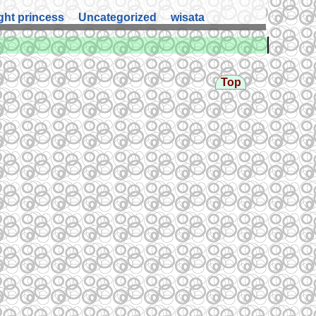
ight princess
Uncategorized
wisata
Top