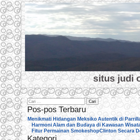
Skip
to
content
situs judi
Cari
untuk:
Pos-pos Terbaru
Menikmati Hidangan Meksiko Autentik di Parrilla
Harmoni Alam dan Budaya di Kawasan Wisat
Fitur Permainan SmokeshopClinton Secara De
Kategori