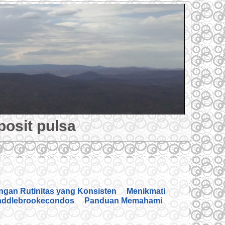
posit pulsa
engan Rutinitas yang Konsisten
Menikmati
 saddlebrookecondos
Panduan Memahami