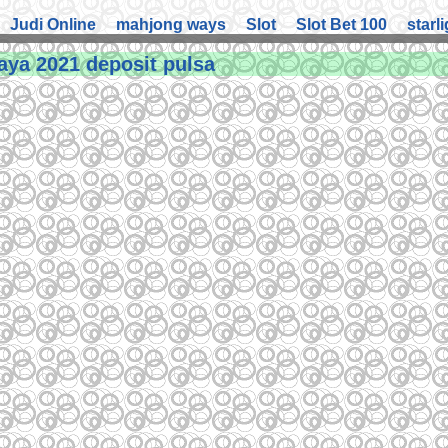
Judi Online
mahjong ways
Slot
Slot Bet 100
starl
aya 2021 deposit pulsa