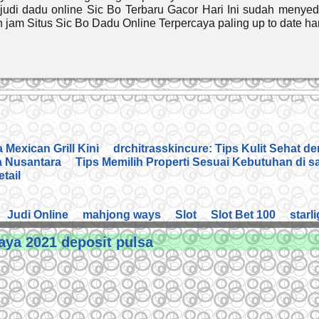
udi dadu online Sic Bo Terbaru Gacor Hari Ini sudah menye
am Situs Sic Bo Dadu Online Terpercaya paling up to date hari
 Mexican Grill Kini
drchitrasskincure: Tips Kulit Sehat d
a Nusantara
Tips Memilih Properti Sesuai Kebutuhan di
tail
Judi Online
mahjong ways
Slot
Slot Bet 100
starl
aya 2021 deposit pulsa