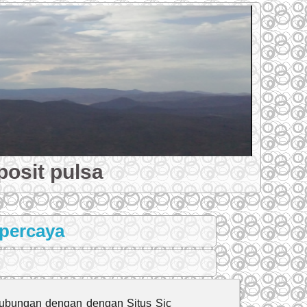
posit pulsa
rpercaya
rhubungan dengan dengan Situs Sic