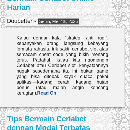
Harian
Doubetter -
Senin, Mei 4th, 2026
Kalau dengar kata “strategi anti rugi”,
kebanyakan orang langsung kebayang
formula rahasia, trik sakti, ceriabet slot atau
semacam cheat code yang bikin menang
terus. Padahal, kalau kita ngomongin
Ceriabet atau Ceriabet slot, kenyataannya
nggak sesederhana itu. Ini bukan game
yang bisa ditebak kayak cuaca pakai
aplikasi—kadang cerah, kadang hujan
bonus (atau malah angin kencang
kerugian).
Read On
Tips Bermain Ceriabet
dengan Modal Terbatas