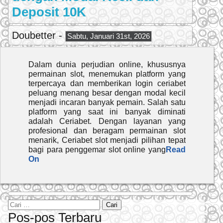
Deposit 10K
Doubetter -
Sabtu, Januari 31st, 2026
Dalam dunia perjudian online, khususnya
permainan slot, menemukan platform yang
terpercaya dan memberikan login ceriabet
peluang menang besar dengan modal kecil
menjadi incaran banyak pemain. Salah satu
platform yang saat ini banyak diminati
adalah Ceriabet. Dengan layanan yang
profesional dan beragam permainan slot
menarik, Ceriabet slot menjadi pilihan tepat
bagi para penggemar slot online yang
Read
On
Cari
untuk:
Pos-pos Terbaru