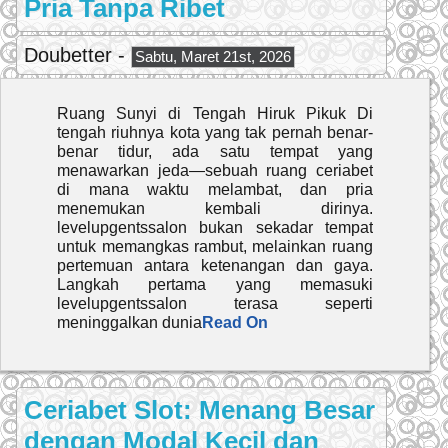
Pria Tanpa Ribet
Doubetter -
Sabtu, Maret 21st, 2026
Ruang Sunyi di Tengah Hiruk Pikuk Di
tengah riuhnya kota yang tak pernah benar-
benar tidur, ada satu tempat yang
menawarkan jeda—sebuah ruang ceriabet
di mana waktu melambat, dan pria
menemukan kembali dirinya.
levelupgentssalon bukan sekadar tempat
untuk memangkas rambut, melainkan ruang
pertemuan antara ketenangan dan gaya.
Langkah pertama yang memasuki
levelupgentssalon terasa seperti
meninggalkan dunia
Read On
Ceriabet Slot: Menang Besar
dengan Modal Kecil dan