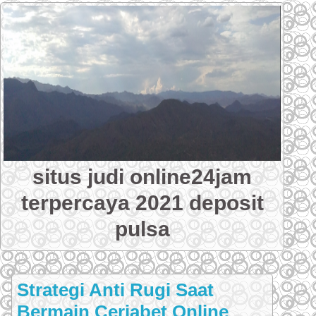
Skip
to
content
situs judi online24jam
terpercaya 2021 deposit
pulsa
Strategi Anti Rugi Saat
Bermain Ceriabet Online