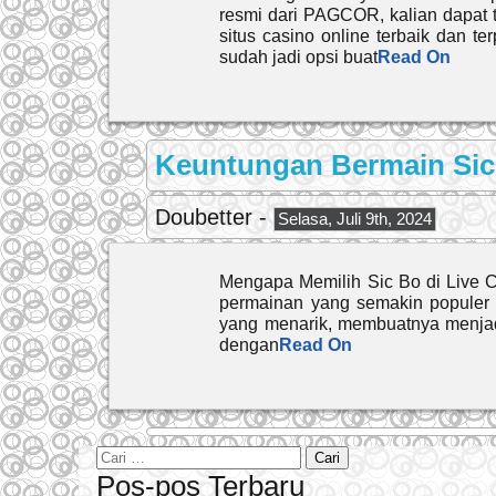
resmi dari PAGCOR, kalian dapat
situs casino online terbaik dan 
sudah jadi opsi buat
Read On
Keuntungan Bermain Sic 
Doubetter -
Selasa, Juli 9th, 2024
Mengapa Memilih Sic Bo di Live C
permainan yang semakin populer 
yang menarik, membuatnya menjadi 
dengan
Read On
Cari
untuk:
Pos-pos Terbaru