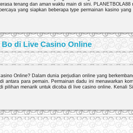
 terasa tenang dan aman waktu main di sini. PLANETBOLA88 
terpercaya yang siapkan beberapa type permainan kasino yang 
Bo di Live Casino Online
asino Online? Dalam dunia perjudian online yang berkembang
di antara para pemain. Permainan dadu ini menawarkan komb
pilihan menarik untuk dicoba di live casino online. Kenali 