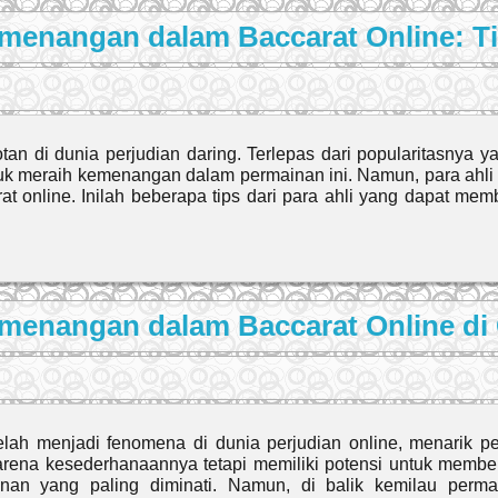
nangan dalam Baccarat Online: Tips
otan di dunia perjudian daring. Terlepas dari popularitasnya 
k meraih kemenangan dalam permainan ini. Namun, para ahli j
t online. Inilah beberapa tips dari para ahli yang dapat m
enangan dalam Baccarat Online di 
telah menjadi fenomena di dunia perjudian online, menarik pe
karena kesederhanaannya tetapi memiliki potensi untuk memb
nan yang paling diminati. Namun, di balik kemilau permai