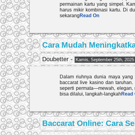
permainan kartu yang simpel. Kamu
harus mikir kombinasi kartu. Di 
sekarang
Read On
Cara Mudah Meningkatka
Doubetter -
Kamis, September 25th, 2025
Dalam riuhnya dunia maya yang p
baccarat live kasino dan taruhan.
seperti permata—mewah, elegan, 
bisa dilalui, langkah-langkah
Read
Baccarat Online: Cara Se