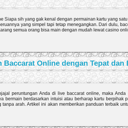
 Siapa sih yang gak kenal dengan permainan kartu yang satu in
keseruannya yang simpel tapi tetap menegangkan. Dari dulu, bac
sekarang semua orang bisa main dengan mudah lewat casino onl
 Baccarat Online dengan Tepat dan E
jajal peruntungan Anda di live baccarat online, maka Anda
a bermain berdasarkan intuisi atau berharap kartu berpihak p
npa arah. Artikel ini akan memberikan panduan terbaik unt