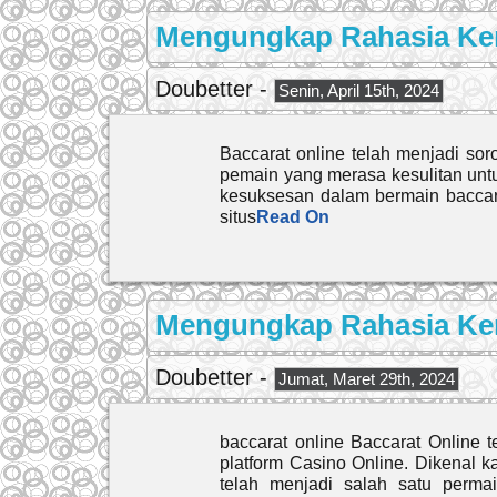
Mengungkap Rahasia Keme
Doubetter -
Senin, April 15th, 2024
Baccarat online telah menjadi sor
pemain yang merasa kesulitan untu
kesuksesan dalam bermain baccara
situs
Read On
Mengungkap Rahasia Kem
Doubetter -
Jumat, Maret 29th, 2024
baccarat online Baccarat Online 
platform Casino Online. Dikenal 
telah menjadi salah satu permai