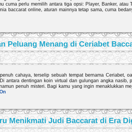
 cuma perlu memilih antara tiga opsi: Player, Banker, atau T
dunia baccarat online, aturan mainnya tetap sama, cuma beda
n Peluang Menang di Ceriabet Bacca
enuh cahaya, terselip sebuah tempat bernama Ceriabet, oa
 Di antara dentingan koin virtual dan gulungan angka nasib, 
namun penuh misteri. Bagi kamu yang ingin menaklukkan meja
 On
ru Menikmati Judi Baccarat di Era Dig